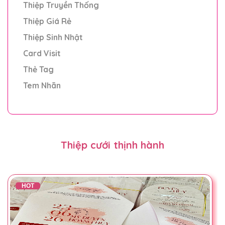
Thiệp Truyền Thống
Thiệp Giá Rẻ
Thiệp Sinh Nhật
Card Visit
Thẻ Tag
Tem Nhãn
Thiệp cưới thịnh hành
HOT