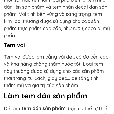
dán lên sản phẩm và tem nhãn decal dán sản
phẩm. Với tính bền vững và sang trọng, tem
kim loại thường được sử dụng cho các sản
phẩm thực phẩm cao cấp, như rượu, socola, mỹ
phẩm…
Tem vải
Tem vải được làm bằng vải dệt, có độ bền cao
và khả năng chống thấm nước tốt. Loại tem
này thường được sử dụng cho các sản phẩm
thời trang, túi xách, giày dép… để tăng tính
thẩm mỹ và giá trị của sản phẩm.
Làm tem dán sản phẩm
Để làm
tem dán sản phẩm
, bạn có thể tự thiết