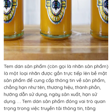
Tem dán sản phẩm (còn gọi là nhãn sản phẩm)
là một loại nhãn được gắn trực tiếp lên bề mặt
sản phẩm để cung cấp thông tin về sản phẩm,
chẳng hạn như tên, thương hiệu, thành phần,
hướng dẫn sử dụng, ngày sản xuất, hạn sử
dụng. . . Tem dán sản phẩm đóng vai trò quan
trọng trong việc truyền tải thông tin, tăng