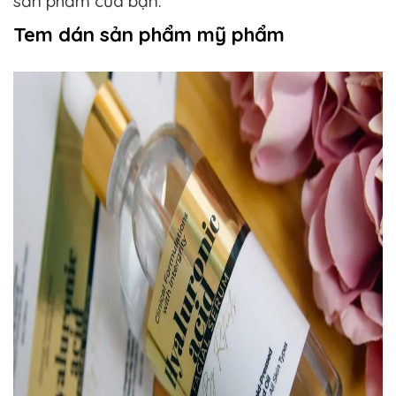
sản phẩm của bạn.
Tem dán sản phẩm mỹ phẩm