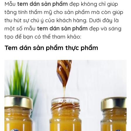
Mẫu
tem dán sản phẩm
đẹp không chỉ giúp
tăng tính thẩm mỹ cho sản phẩm mà còn giúp
thu hút sự chú ý của khách hàng. Dưới đây là
một số mẫu
tem dán sản phẩm
đẹp và sáng
tạo để bạn có thể tham khảo:
Tem dán sản phẩm thực phẩm