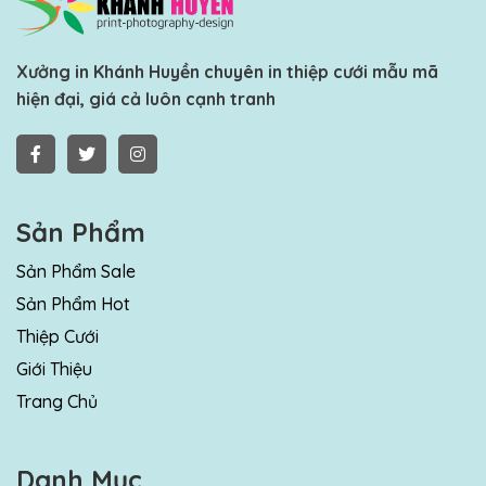
Xưởng in Khánh Huyền chuyên in thiệp cưới mẫu mã
hiện đại, giá cả luôn cạnh tranh
Sản Phẩm
Sản Phẩm Sale
Sản Phẩm Hot
Thiệp Cưới
Giới Thiệu
Trang Chủ
Danh Mục